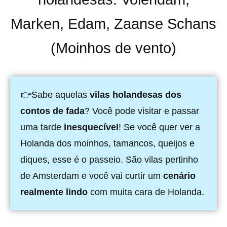
Marken, Edam, Zaanse Schans
(Moinhos de vento)
👉Sabe aquelas
vilas holandesas dos
contos de fada
? Você pode visitar e passar
uma tarde
inesquecível
! Se você quer ver a
Holanda dos moinhos, tamancos, queijos e
diques, esse é o passeio. São vilas pertinho
de Amsterdam e você vai curtir um
cenário
realmente lindo
com muita cara de Holanda.