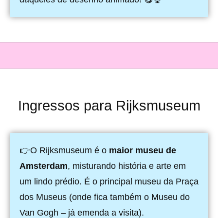
Ingressos para Rijksmuseum
👉O Rijksmuseum é o
maior museu de
Amsterdam
, misturando história e arte em
um lindo prédio. É o principal museu da Praça
dos Museus (onde fica também o Museu do
Van Gogh – já emenda a visita).