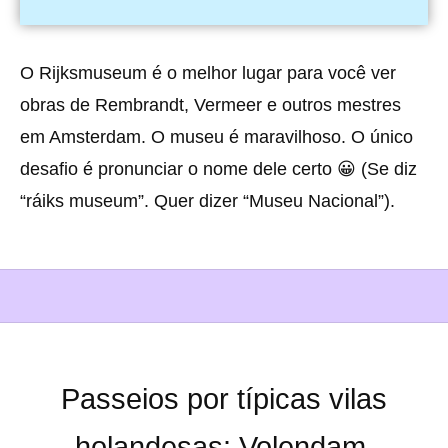
O Rijksmuseum é o melhor lugar para você ver
obras de Rembrandt, Vermeer e outros mestres
em Amsterdam. O museu é maravilhoso. O único
desafio é pronunciar o nome dele certo 😀 (Se diz
“ráiks museum”. Quer dizer “Museu Nacional”).
Passeios por típicas vilas
holandesas: Volendam,