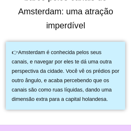
Amsterdam: uma atração
imperdível
👉Amsterdam é conhecida pelos seus
canais, e navegar por eles te dá uma outra
perspectiva da cidade. Você vê os prédios por
outro ângulo, e acaba percebendo que os
canais são como ruas líquidas, dando uma
dimensão extra para a capital holandesa.