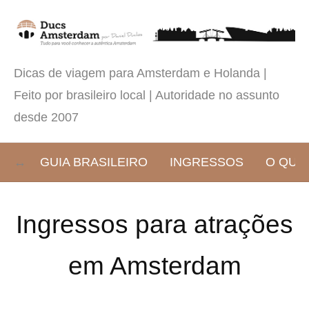
Dicas de viagem para Amsterdam e Holanda |
Feito por brasileiro local | Autoridade no assunto
desde 2007
GUIA BRASILEIRO
INGRESSOS
O QUE
Ingressos para atrações
em Amsterdam