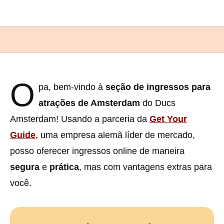
O
pa, bem-vindo à
seção de ingressos para
atrações de Amsterdam
do Ducs
Amsterdam! Usando a parceria da
Get Your
Guide
, uma empresa alemã líder de mercado,
posso oferecer ingressos online de maneira
segura
e
prática
, mas com vantagens extras para
você.