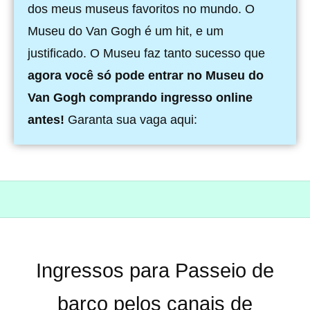
dos meus museus favoritos no mundo. O
Museu do Van Gogh é um hit, e um
justificado. O Museu faz tanto sucesso que
agora você só pode entrar no Museu do
Van Gogh comprando ingresso online
antes!
Garanta sua vaga aqui:
Ingressos para Passeio de
barco pelos canais de