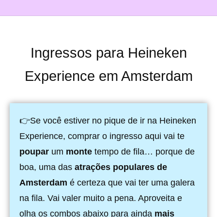
Ingressos para Heineken
Experience em Amsterdam
👉Se você estiver no pique de ir na Heineken
Experience, comprar o ingresso aqui vai te
poupar
um
monte
tempo de fila… porque de
boa, uma das
atrações populares de
Amsterdam
é certeza que vai ter uma galera
na fila. Vai valer muito a pena. Aproveita e
olha os combos abaixo para ainda
mais