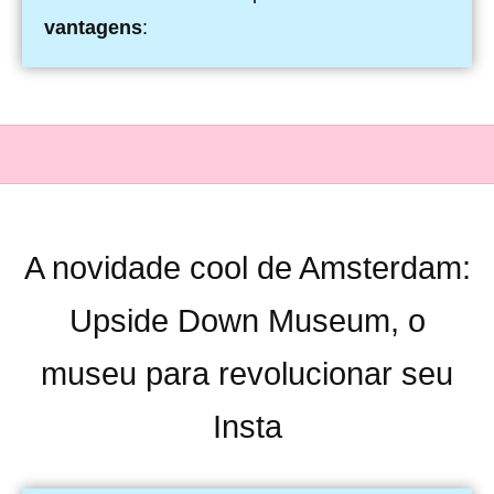
vantagens
:
A novidade cool de Amsterdam:
Upside Down Museum, o
museu para revolucionar seu
Insta