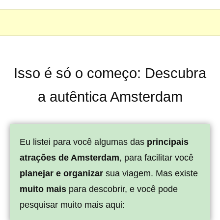
Isso é só o começo: Descubra
a autêntica Amsterdam
Eu listei para você algumas das
principais
atrações de Amsterdam
, para facilitar você
planejar e organizar
sua viagem. Mas existe
muito mais
para descobrir, e você pode
pesquisar muito mais aqui: