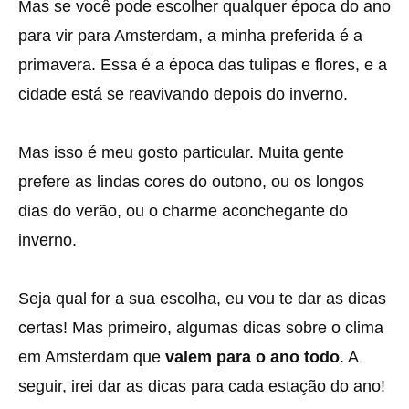
Mas se você pode escolher qualquer época do ano
para vir para Amsterdam, a minha preferida é a
primavera. Essa é a época das tulipas e flores, e a
cidade está se reavivando depois do inverno.
Mas isso é meu gosto particular. Muita gente
prefere as lindas cores do outono, ou os longos
dias do verão, ou o charme aconchegante do
inverno.
Seja qual for a sua escolha, eu vou te dar as dicas
certas! Mas primeiro, algumas dicas sobre o clima
em Amsterdam que
valem para o ano todo
. A
seguir, irei dar as dicas para cada estação do ano!