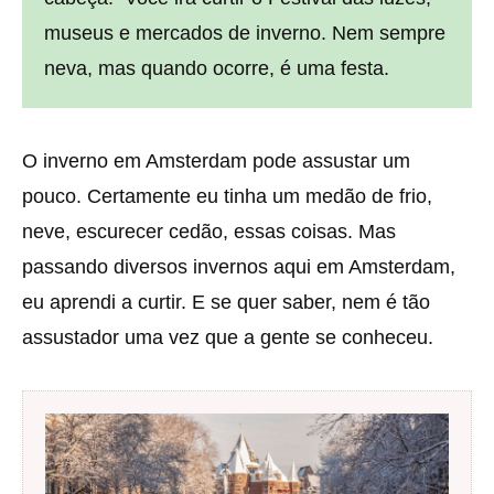
museus e mercados de inverno. Nem sempre
neva, mas quando ocorre, é uma festa.
O inverno em Amsterdam pode assustar um
pouco. Certamente eu tinha um medão de frio,
neve, escurecer cedão, essas coisas. Mas
passando diversos invernos aqui em Amsterdam,
eu aprendi a curtir. E se quer saber, nem é tão
assustador uma vez que a gente se conheceu.