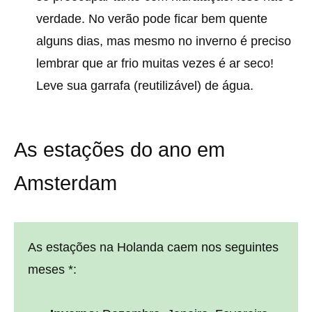
verdade. No verão pode ficar bem quente
alguns dias, mas mesmo no inverno é preciso
lembrar que ar frio muitas vezes é ar seco!
Leve sua garrafa (reutilizável) de água.
As estações do ano em
Amsterdam
As estações na Holanda caem nos seguintes
meses *: