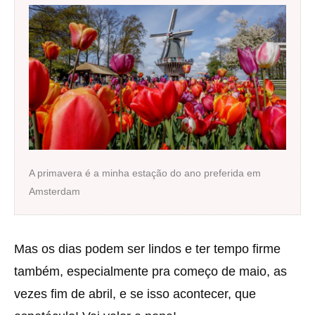
A primavera é a minha estação do ano preferida em
Amsterdam
Mas os dias podem ser lindos e ter tempo firme
também, especialmente pra começo de maio, as
vezes fim de abril, e se isso acontecer, que