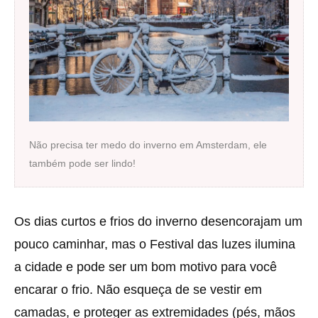
Não precisa ter medo do inverno em Amsterdam, ele
também pode ser lindo!
Os dias curtos e frios do inverno desencorajam um
pouco caminhar, mas o Festival das luzes ilumina
a cidade e pode ser um bom motivo para você
encarar o frio. Não esqueça de se vestir em
camadas, e proteger as extremidades (pés, mãos