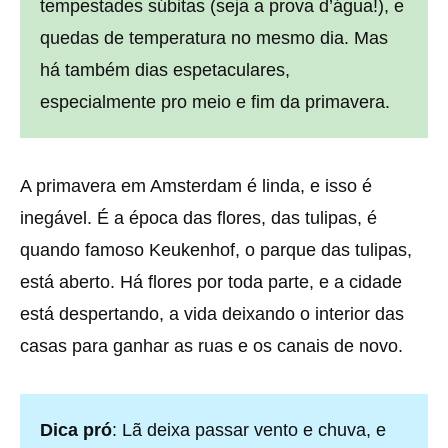
tempestades súbitas (seja a prova d’água!), e
quedas de temperatura no mesmo dia. Mas
há também dias espetaculares,
especialmente pro meio e fim da primavera.
A primavera em Amsterdam é linda, e isso é
inegável. É a época das flores, das tulipas, é
quando famoso Keukenhof, o parque das tulipas,
está aberto. Há flores por toda parte, e a cidade
está despertando, a vida deixando o interior das
casas para ganhar as ruas e os canais de novo.
Dica pró
: Lã deixa passar vento e chuva, e