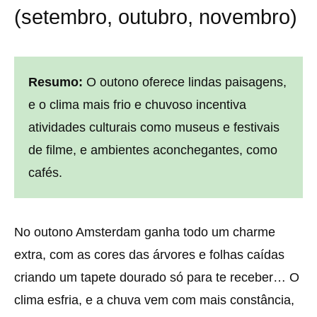
(setembro, outubro, novembro)
Resumo:
O outono oferece lindas paisagens,
e o clima mais frio e chuvoso incentiva
atividades culturais como museus e festivais
de filme, e ambientes aconchegantes, como
cafés.
No outono Amsterdam ganha todo um charme
extra, com as cores das árvores e folhas caídas
criando um tapete dourado só para te receber… O
clima esfria, e a chuva vem com mais constância,