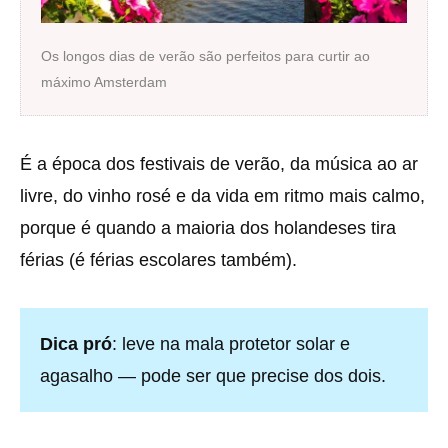
Os longos dias de verão são perfeitos para curtir ao
máximo Amsterdam
É a época dos festivais de verão, da música ao ar
livre, do vinho rosé e da vida em ritmo mais calmo,
porque é quando a maioria dos holandeses tira
férias (é férias escolares também).
Dica pró
: leve na mala protetor solar e
agasalho — pode ser que precise dos dois.