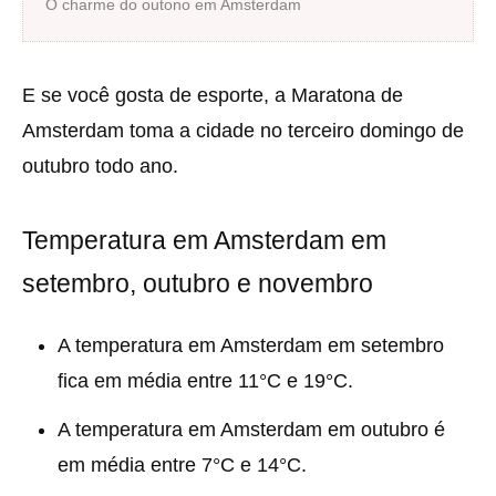
O charme do outono em Amsterdam
E se você gosta de esporte, a Maratona de
Amsterdam toma a cidade no terceiro domingo de
outubro todo ano.
Temperatura em Amsterdam em
setembro, outubro e novembro
A temperatura em Amsterdam em setembro
fica em média entre 11°C e 19°C.
A temperatura em Amsterdam em outubro é
em média entre 7°C e 14°C.