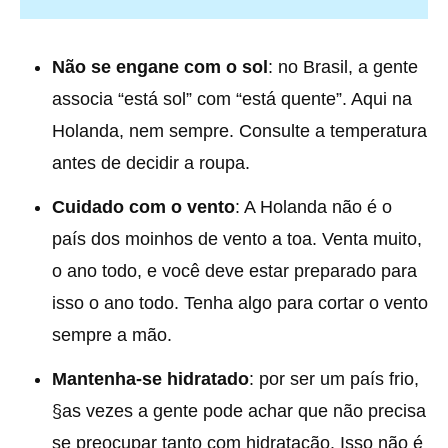
Não se engane com o sol
: no Brasil, a gente
associa “está sol” com “está quente”. Aqui na
Holanda, nem sempre. Consulte a temperatura
antes de decidir a roupa.
Cuidado com o vento
: A Holanda não é o
país dos moinhos de vento a toa. Venta muito,
o ano todo, e você deve estar preparado para
isso o ano todo. Tenha algo para cortar o vento
sempre a mão.
Mantenha-se hidratado
: por ser um país frio,
§as vezes a gente pode achar que não precisa
se preocupar tanto com hidratação. Isso não é