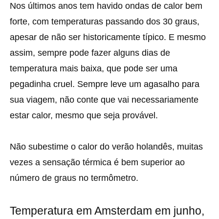
Nos últimos anos tem havido ondas de calor bem
forte, com temperaturas passando dos 30 graus,
apesar de não ser historicamente típico. E mesmo
assim, sempre pode fazer alguns dias de
temperatura mais baixa, que pode ser uma
pegadinha cruel. Sempre leve um agasalho para
sua viagem, não conte que vai necessariamente
estar calor, mesmo que seja provável.
Não subestime o calor do verão holandês, muitas
vezes a sensação térmica é bem superior ao
número de graus no termômetro.
Temperatura em Amsterdam em junho,