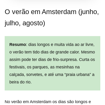
O verão em Amsterdam (junho,
julho, agosto)
Resumo
: dias longos e muita vida ao ar livre,
o verão tem tido dias de grande calor. Mesmo
assim pode ter dias de frio-surpresa. Curta os
festivais, os parques, as mesinhas na
calçada, sorvetes, e até uma “praia urbana” a
beira do rio.
No verão em Amsterdam os dias são longos e