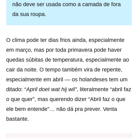
não deve ser usada como a camada de fora
da sua roupa.
O clima pode ter dias frios ainda, especialmente
em março, mas por toda primavera pode haver
quedas súbitas de temperatura, especialmente ao
cair da noite. O tempo também vira de repente,
especialmente em abril — os holandeses tem um
ditado: “
April doet wat hij wil”
, literalmente “abril faz
o que quer”, mas querendo dizer “Abril faz o que
ele bem entende”… não dá pra prever. Venta
bastante.