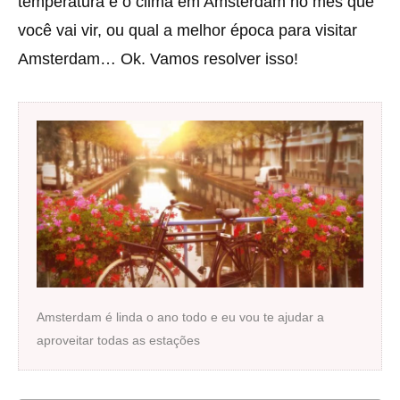
temperatura e o clima em Amsterdam no mês que
você vai vir, ou qual a melhor época para visitar
Amsterdam… Ok. Vamos resolver isso!
Amsterdam é linda o ano todo e eu vou te ajudar a
aproveitar todas as estações