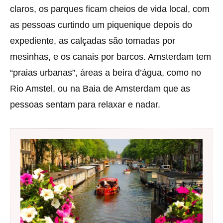
claros, os parques ficam cheios de vida local, com
as pessoas curtindo um piquenique depois do
expediente, as calçadas são tomadas por
mesinhas, e os canais por barcos. Amsterdam tem
“praias urbanas”, áreas a beira d’água, como no
Rio Amstel, ou na Baia de Amsterdam que as
pessoas sentam para relaxar e nadar.