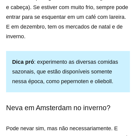
e cabeça). Se estiver com muito frio, sempre pode
entrar para se esquentar em um café com lareira.
E em dezembro, tem os mercados de natal e de
inverno.
Dica pró
: experimento as diversas comidas
sazonais, que estão disponíveis somente
nessa época, como pepernoten e olieboll.
Neva em Amsterdam no inverno?
Pode nevar sim, mas não necessariamente. E