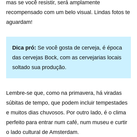
mas se você resistir, será amplamente
recompensado com um belo visual. Lindas fotos te
aguardam!
Dica pró:
Se você gosta de cerveja, é época
das cervejas Bock, com as cervejarias locais
soltado sua produção.
Lembre-se que, como na primavera, há viradas
súbitas de tempo, que podem incluir tempestades
e muitos dias chuvosos. Por outro lado, é o clima
perfeito para entrar num café, num museu e curtir
o lado cultural de Amsterdam.