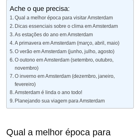
Ache o que precisa:
Qual a melhor época para visitar Amsterdam
Dicas essenciais sobre o clima em Amsterdam
As estações do ano em Amsterdam
A primavera em Amsterdam (março, abril, maio)
O verão em Amsterdam (junho, julho, agosto)
O outono em Amsterdam (setembro, outubro,
novembro)
O inverno em Amsterdam (dezembro, janeiro,
fevereiro)
Amsterdam é linda o ano todo!
Planejando sua viagem para Amsterdam
Qual a melhor época para