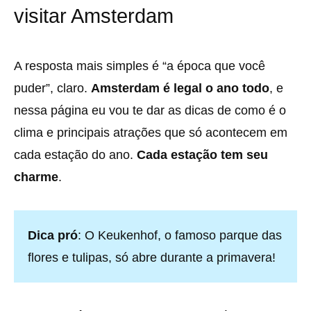
visitar Amsterdam
A resposta mais simples é “a época que você
puder”, claro.
Amsterdam é legal o ano todo
, e
nessa página eu vou te dar as dicas de como é o
clima e principais atrações que só acontecem em
cada estação do ano.
Cada estação tem seu
charme
.
Dica pró
: O Keukenhof, o famoso parque das
flores e tulipas, só abre durante a primavera!