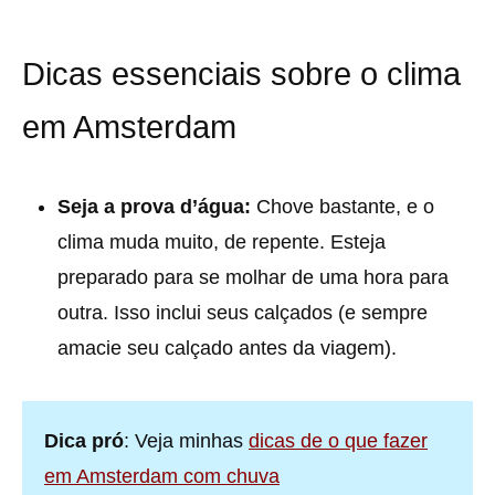
Dicas essenciais sobre o clima
em Amsterdam
Seja a prova d’água:
Chove bastante, e o
clima muda muito, de repente. Esteja
preparado para se molhar de uma hora para
outra. Isso inclui seus calçados (e sempre
amacie seu calçado antes da viagem).
Dica pró
: Veja minhas
dicas de o que fazer
em Amsterdam com chuva