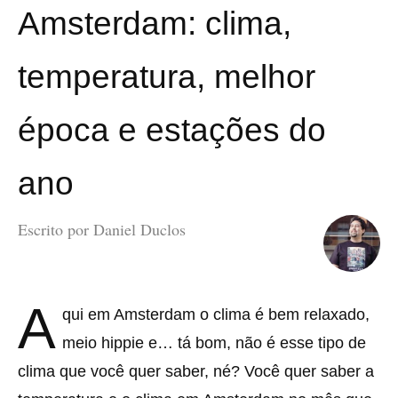
Amsterdam: clima,
temperatura, melhor
época e estações do
ano
Escrito por
Daniel Duclos
A
qui em Amsterdam o clima é bem relaxado,
meio hippie e… tá bom, não é esse tipo de
clima que você quer saber, né? Você quer saber a